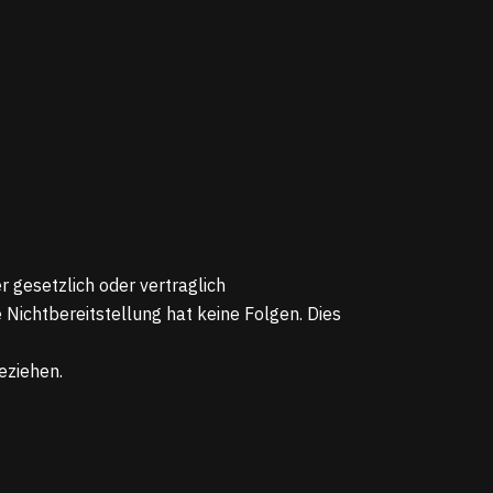
gesetzlich oder vertraglich
e Nichtbereitstellung hat keine Folgen. Dies
eziehen.