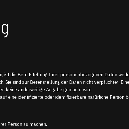
ng
ist die Bereitstellung Ihrer personenbezogenen Daten weder 
. Sie sind zur Bereitstellung der Daten nicht verpflichtet. Ein
gen keine anderweitige Angabe gemacht wird.
f eine identifizierte oder identifizierbare natürliche Person b
hrer Person zu machen.