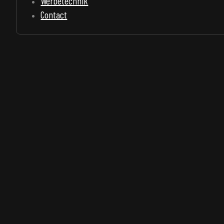
Werbetechnik
Contact