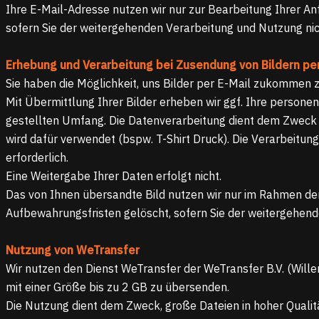
Ihre E-Mail-Adresse nutzen wir nur zur Bearbeitung Ihrer A
sofern Sie der weitergehenden Verarbeitung und Nutzung ni
Erhebung und Verarbeitung bei Zusendung von Bildern per
Sie haben die Möglichkeit, uns Bilder per E-Mail zukommen 
Mit Übermittlung Ihrer Bilder erheben wir ggf. Ihre persone
gestellten Umfang. Die Datenverarbeitung dient dem Zweck pe
wird dafür verwendet (bspw. T-Shirt Druck). Die Verarbeitung 
erforderlich.
Eine Weitergabe Ihrer Daten erfolgt nicht.
Das von Ihnen übersandte Bild nutzen wir nur im Rahmen de
Aufbewahrungsfristen gelöscht, sofern Sie der weitergehen
Nutzung von WeTransfer
Wir nutzen den Dienst WeTransfer der WeTransfer B.V. (Wil
mit einer Größe bis zu 2 GB zu übersenden.
Die Nutzung dient dem Zweck, große Dateien in hoher Qualit