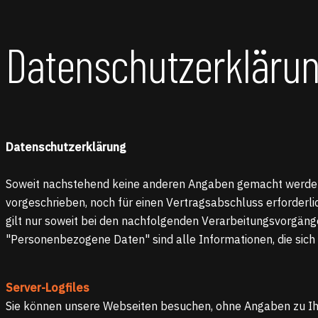
Datenschutzerkläru
Datenschutzerklärung
Soweit nachstehend keine anderen Angaben gemacht werden, 
vorgeschrieben, noch für einen Vertragsabschluss erforderlich
gilt nur soweit bei den nachfolgenden Verarbeitungsvorgän
"Personenbezogene Daten" sind alle Informationen, die sich au
Server-Logfiles
Sie können unsere Webseiten besuchen, ohne Angaben zu I