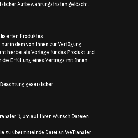
tzlicher Aufbewahrungsfristen gelöscht,
isierten Produktes.
) nur in dem von Ihnen zur Verfügung
nt hierbei als Vorlage für das Produkt und
r die Erfüllung eines Vertrags mit Ihnen
 Beachtung gesetzlicher
ransfer”), um auf Ihren Wunsch Dateien
die zu übermittelnde Datei an WeTransfer