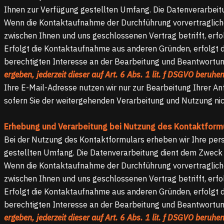
Ihnen zur Verfügung gestellten Umfang. Die Datenverarbeit
Wenn die Kontaktaufnahme der Durchführung vorvertragliche
zwischen Ihnen und uns geschlossenen Vertrag betrifft, erfol
Erfolgt die Kontaktaufnahme aus anderen Gründen, erfolgt d
berechtigten Interesse an der Bearbeitung und Beantwortun
ergeben, jederzeit dieser auf Art. 6 Abs. 1 lit. f DSGVO beru
Ihre E-Mail-Adresse nutzen wir nur zur Bearbeitung Ihrer A
sofern Sie der weitergehenden Verarbeitung und Nutzung ni
Erhebung und Verarbeitung bei Nutzung des Kontaktform
Bei der Nutzung des Kontaktformulars erheben wir Ihre per
gestellten Umfang. Die Datenverarbeitung dient dem Zweck
Wenn die Kontaktaufnahme der Durchführung vorvertragliche
zwischen Ihnen und uns geschlossenen Vertrag betrifft, erfol
Erfolgt die Kontaktaufnahme aus anderen Gründen, erfolgt d
berechtigten Interesse an der Bearbeitung und Beantwortun
ergeben, jederzeit dieser auf Art. 6 Abs. 1 lit. f DSGVO beru