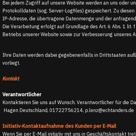
Bei jedem Zugriff auf unsere Website werden an uns oder un
Protokolldaten (sog. Server-Logfiles) gespeichert. Zu diese
IP-Adresse, die übertragene Datenmenge und der anfragende
Die Verarbeitung erfolgt auf Grundlage des Art. 6 Abs. 1 li
Betriebs unserer Website sowie zur Verbesserung unseres 
Ihre Daten werden dabei gegebenenfalls in Drittstaaten au
vorliegt.
Kontakt
Verantwortlicher
Kontaktieren Sie uns auf Wunsch. Verantwortlicher für die D
Hagen Deutschland, 01722756214, p.lenz@echtanders.de
Initiativ-Kontaktaufnahme des Kunden per E-Mail
Wenn Sie per E-Mail initiativ mit uns in Geschäftskontakt t