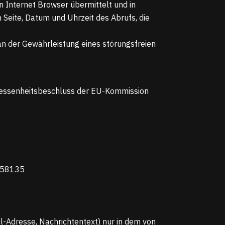
 Internet Browser übermittelt und in
 Seite, Datum und Uhrzeit des Abrufs, die
an der Gewährleistung eines störungsfreien
emessenheitsbeschluss der EU-Kommission
, 58135
l-Adresse, Nachrichtentext) nur in dem von