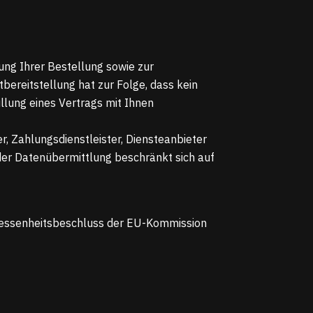
ung Ihrer Bestellung sowie zur
tbereitstellung hat zur Folge, dass kein
üllung eines Vertrags mit Ihnen
, Zahlungsdienstleister, Diensteanbieter
 der Datenübermittlung beschränkt sich auf
emessenheitsbeschluss der EU-Kommission