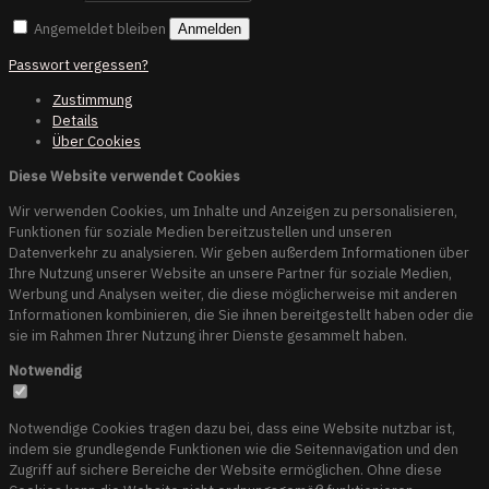
Angemeldet bleiben
Anmelden
Passwort vergessen?
Zustimmung
Details
Über
Cookies
Diese Website verwendet Cookies
Wir verwenden Cookies, um Inhalte und Anzeigen zu personalisieren,
Funktionen für soziale Medien bereitzustellen und unseren
Datenverkehr zu analysieren. Wir geben außerdem Informationen über
Ihre Nutzung unserer Website an unsere Partner für soziale Medien,
Werbung und Analysen weiter, die diese möglicherweise mit anderen
Informationen kombinieren, die Sie ihnen bereitgestellt haben oder die
sie im Rahmen Ihrer Nutzung ihrer Dienste gesammelt haben.
Notwendig
Notwendige Cookies tragen dazu bei, dass eine Website nutzbar ist,
indem sie grundlegende Funktionen wie die Seitennavigation und den
Zugriff auf sichere Bereiche der Website ermöglichen. Ohne diese