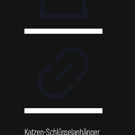
Katzen-Schlüsselanhänger