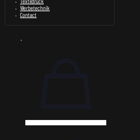
Textildruck
Werbetechnik
Contact