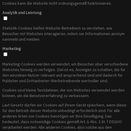
Cookies kann die Website nicht ordnungsgemäß funktionieren.
Analytik und Leistung
Statistik-Cookies helfen Website-Betreibern zu verstehen, wie
Besucher mit Websites interagieren, indem sie Informationen anonym
sammeln und melden.
Marketing
Marketing-Cookies werden verwendet, um Besucher über verschiedene
Websites hinweg zu verfolgen. Ziel ist es, Anzeigen zu schalten, die für
den einzelnen Nutzer relevant und ansprechend sind und dadurch für
Publisher und Drittanbieter-Werbetreibende wertvoller sind.
Cookies sind kleine Textdateien, die von Websites verwendet werden
können, um die Benutzererfahrung zu verbessern.
Laut Gesetz dürfen wir Cookies auf Ihrem Gerät speichern, wenn diese
für den Betrieb dieser Website unbedingt erforderlich sind. Für alle
anderen Arten von Cookies benötigen wir Ihre Einwilligung. Das
bedeutet, dass notwendige Cookies gemäß Art. 6 Abs. 1 lit. f DSGVO
verarbeitet werden. Alle anderen Cookies, also solche aus den