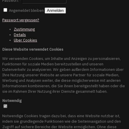
Passwort
*
Angemeldet bleiben
Anmelden
Passwort vergessen?
Zustimmung
Details
Über
Cookies
Diese Website verwendet Cookies
Wir verwenden Cookies, um Inhalte und Anzeigen zu personalisieren,
Funktionen für soziale Medien bereitzustellen und unseren
Datenverkehr zu analysieren. Wir geben außerdem Informationen über
Ihre Nutzung unserer Website an unsere Partner für soziale Medien,
Werbung und Analysen weiter, die diese möglicherweise mit anderen
Informationen kombinieren, die Sie ihnen bereitgestellt haben oder die
sie im Rahmen Ihrer Nutzung ihrer Dienste gesammelt haben.
Notwendig
Notwendige Cookies tragen dazu bei, dass eine Website nutzbar ist,
indem sie grundlegende Funktionen wie die Seitennavigation und den
Zugriff auf sichere Bereiche der Website ermöglichen. Ohne diese