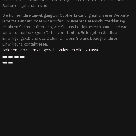
Seiten eingebunden sind.
Sie können Ihre Einwilligung zur Cookie-Erklärung auf unserer Website
jederzeit ändern oder widerrufen. In unserer Datenschutzerklärung
erfahren Sie mehr über uns, wie Sie uns kontaktieren können und wie
wir personenbezogene Daten verarbeiten. Bitte geben Sie Ihre
Einwilligungs-ID und das Datum an, wenn Sie uns bezüglich Ihrer
Einwilligung kontaktieren.
Ablenen
Anpassen
Ausgewählt zulassen
Alles zulassen