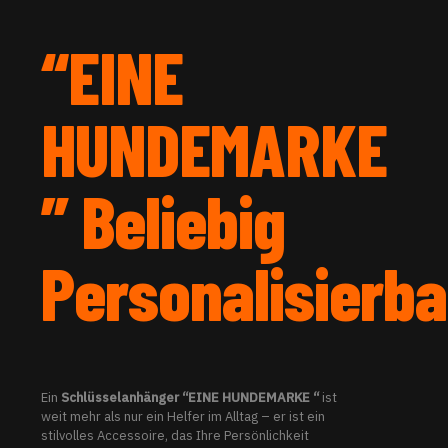
“EINE
HUNDEMARKE
” Beliebig
Personalisierba
Ein
Schlüsselanhänger “EINE HUNDEMARKE “
ist
weit mehr als nur ein Helfer im Alltag – er ist ein
stilvolles Accessoire, das Ihre Persönlichkeit