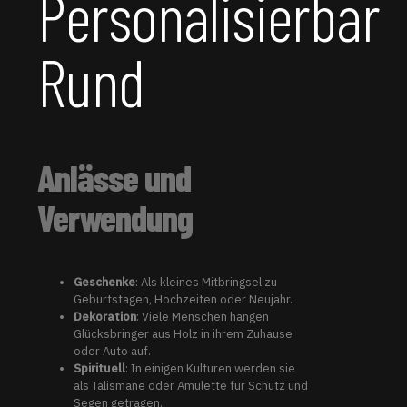
Personalisierbar
Rund
Anlässe und
Verwendung
Geschenke
: Als kleines Mitbringsel zu
Geburtstagen, Hochzeiten oder Neujahr.
Dekoration
: Viele Menschen hängen
Glücksbringer aus Holz in ihrem Zuhause
oder Auto auf.
Spirituell
: In einigen Kulturen werden sie
als Talismane oder Amulette für Schutz und
Segen getragen.