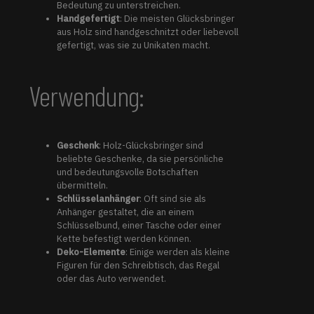
Bedeutung zu unterstreichen.
Handgefertigt
: Die meisten Glücksbringer
aus Holz sind handgeschnitzt oder liebevoll
gefertigt, was sie zu Unikaten macht.
Verwendung:
Geschenk
: Holz-Glücksbringer sind
beliebte Geschenke, da sie persönliche
und bedeutungsvolle Botschaften
übermitteln.
Schlüsselanhänger
: Oft sind sie als
Anhänger gestaltet, die an einem
Schlüsselbund, einer Tasche oder einer
Kette befestigt werden können.
Deko-Elemente
: Einige werden als kleine
Figuren für den Schreibtisch, das Regal
oder das Auto verwendet.