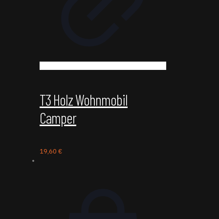
T3 Holz Wohnmobil
Camper
19,60
€