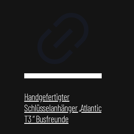
Handgefertigter
Schlüsselanhänger „Atlantic
T3 “ Busfreunde