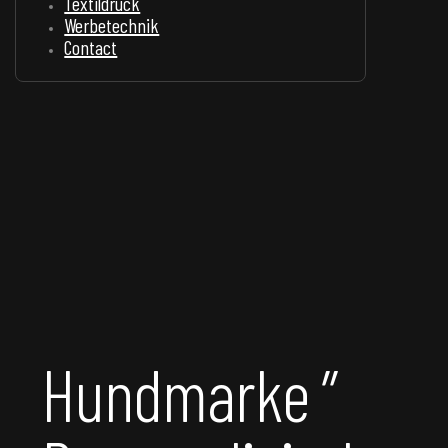
Textildruck
Werbetechnik
Contact
Hundmarke ”