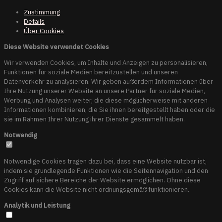
Zustimmung
Details
Über
Cookies
Diese Website verwendet Cookies
Wir verwenden Cookies, um Inhalte und Anzeigen zu personalisieren,
Funktionen für soziale Medien bereitzustellen und unseren
Datenverkehr zu analysieren. Wir geben außerdem Informationen über
Ihre Nutzung unserer Website an unsere Partner für soziale Medien,
Werbung und Analysen weiter, die diese möglicherweise mit anderen
Informationen kombinieren, die Sie ihnen bereitgestellt haben oder die
sie im Rahmen Ihrer Nutzung ihrer Dienste gesammelt haben.
Notwendig
Notwendige Cookies tragen dazu bei, dass eine Website nutzbar ist,
indem sie grundlegende Funktionen wie die Seitennavigation und den
Zugriff auf sichere Bereiche der Website ermöglichen. Ohne diese
Cookies kann die Website nicht ordnungsgemäß funktionieren.
Analytik und Leistung