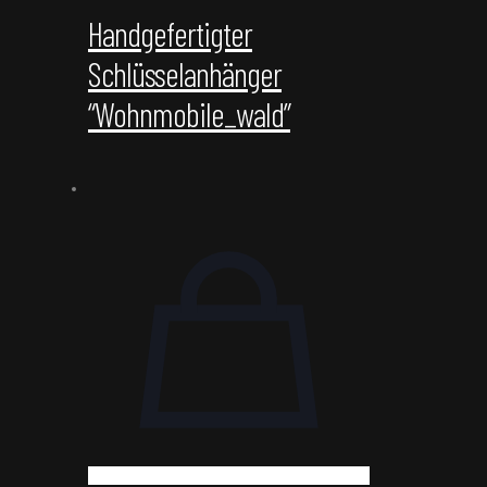
Handgefertigter
Schlüsselanhänger
“Wohnmobile_wald”