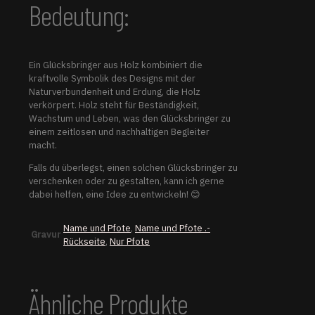
Bedeutung:
Ein Glücksbringer aus Holz kombiniert die
kraftvolle Symbolik des Designs mit der
Naturverbundenheit und Erdung, die Holz
verkörpert. Holz steht für Beständigkeit,
Wachstum und Leben, was den Glücksbringer zu
einem zeitlosen und nachhaltigen Begleiter
macht.
Falls du überlegst, einen solchen Glücksbringer zu
verschenken oder zu gestalten, kann ich gerne
dabei helfen, eine Idee zu entwickeln! 😊
Name und Pfote
,
Name und Pfote .-
Gravur
Rückseite
,
Nur Pfote
Ähnliche Produkte