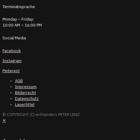
Terminabsprache
Monday – Friday:
10:00 AM – 16:00 PM
Social Media
Facebook
Instagram
Pinterest
AGB
Impressum
Bilderrecht
Datenschutz
Lasertittel
© COPYRIGHT (C) echtanders PETER LENZ
✕