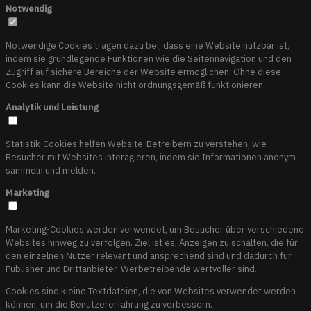
Notwendig
Notwendige Cookies tragen dazu bei, dass eine Website nutzbar ist,
indem sie grundlegende Funktionen wie die Seitennavigation und den
Zugriff auf sichere Bereiche der Website ermöglichen. Ohne diese
Cookies kann die Website nicht ordnungsgemäß funktionieren.
Analytik und Leistung
Statistik-Cookies helfen Website-Betreibern zu verstehen, wie
Besucher mit Websites interagieren, indem sie Informationen anonym
sammeln und melden.
Marketing
Marketing-Cookies werden verwendet, um Besucher über verschiedene
Websites hinweg zu verfolgen. Ziel ist es, Anzeigen zu schalten, die für
den einzelnen Nutzer relevant und ansprechend sind und dadurch für
Publisher und Drittanbieter-Werbetreibende wertvoller sind.
Cookies sind kleine Textdateien, die von Websites verwendet werden
können, um die Benutzererfahrung zu verbessern.