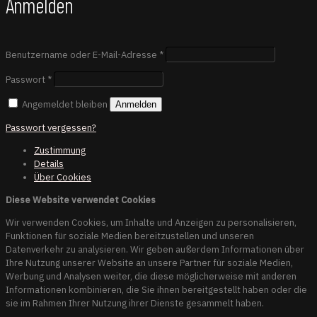
Anmelden
Benutzername oder E-Mail-Adresse
*
Passwort
*
Angemeldet bleiben
Anmelden
Passwort vergessen?
Zustimmung
Details
Über
Cookies
Diese Website verwendet Cookies
Wir verwenden Cookies, um Inhalte und Anzeigen zu personalisieren,
Funktionen für soziale Medien bereitzustellen und unseren
Datenverkehr zu analysieren. Wir geben außerdem Informationen über
Ihre Nutzung unserer Website an unsere Partner für soziale Medien,
Werbung und Analysen weiter, die diese möglicherweise mit anderen
Informationen kombinieren, die Sie ihnen bereitgestellt haben oder die
sie im Rahmen Ihrer Nutzung ihrer Dienste gesammelt haben.