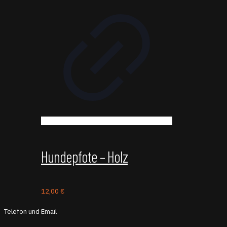
Hundepfote – Holz
12,00
€
Telefon und Email