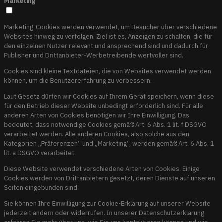
Marketing
Marketing-Cookies werden verwendet, um Besucher über verschiedene
Websites hinweg zu verfolgen. Ziel ist es, Anzeigen zu schalten, die für
den einzelnen Nutzer relevant und ansprechend sind und dadurch für
Publisher und Drittanbieter-Werbetreibende wertvoller sind.
Cookies sind kleine Textdateien, die von Websites verwendet werden
können, um die Benutzererfahrung zu verbessern.
Laut Gesetz dürfen wir Cookies auf Ihrem Gerät speichern, wenn diese
für den Betrieb dieser Website unbedingt erforderlich sind. Für alle
anderen Arten von Cookies benötigen wir Ihre Einwilligung. Das
bedeutet, dass notwendige Cookies gemäß Art. 6 Abs. 1 lit. f DSGVO
verarbeitet werden. Alle anderen Cookies, also solche aus den
Kategorien „Präferenzen“ und „Marketing“, werden gemäß Art. 6 Abs. 1
lit. a DSGVO verarbeitet.
Diese Website verwendet verschiedene Arten von Cookies. Einige
Cookies werden von Drittanbietern gesetzt, deren Dienste auf unseren
Seiten eingebunden sind.
Sie können Ihre Einwilligung zur Cookie-Erklärung auf unserer Website
jederzeit ändern oder widerrufen. In unserer Datenschutzerklärung