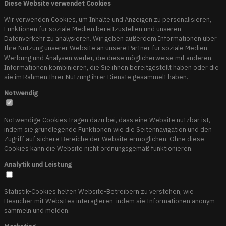
Diese Website verwendet Cookies
Wir verwenden Cookies, um Inhalte und Anzeigen zu personalisieren,
Funktionen für soziale Medien bereitzustellen und unseren
Datenverkehr zu analysieren. Wir geben außerdem Informationen über
Ihre Nutzung unserer Website an unsere Partner für soziale Medien,
Werbung und Analysen weiter, die diese möglicherweise mit anderen
Informationen kombinieren, die Sie ihnen bereitgestellt haben oder die
sie im Rahmen Ihrer Nutzung ihrer Dienste gesammelt haben.
Notwendig
Notwendige Cookies tragen dazu bei, dass eine Website nutzbar ist,
indem sie grundlegende Funktionen wie die Seitennavigation und den
Zugriff auf sichere Bereiche der Website ermöglichen. Ohne diese
Cookies kann die Website nicht ordnungsgemäß funktionieren.
Analytik und Leistung
Statistik-Cookies helfen Website-Betreibern zu verstehen, wie
Besucher mit Websites interagieren, indem sie Informationen anonym
sammeln und melden.