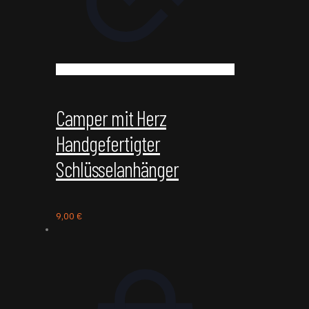
Camper mit Herz
Handgefertigter
Schlüsselanhänger
9,00
€