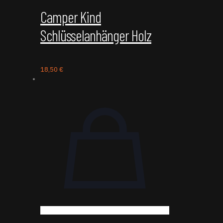
Camper Kind
Schlüsselanhänger Holz
18,50
€