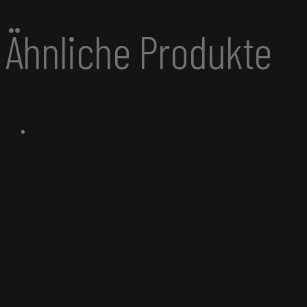
Ähnliche Produkte