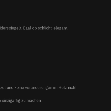
iderspiegelt. Egal ob schlicht, elegant,
rzel und keine veränderungen im Holz nicht
 einzigartig zu machen.