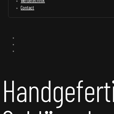
Werbetechnik
Contact
Handgefert