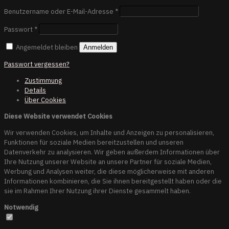
Benutzername oder E-Mail-Adresse
*
Passwort
*
Angemeldet bleiben
Anmelden
Passwort vergessen?
Zustimmung
Details
Über
Cookies
Diese Website verwendet Cookies
Wir verwenden Cookies, um Inhalte und Anzeigen zu personalisieren,
Funktionen für soziale Medien bereitzustellen und unseren
Datenverkehr zu analysieren. Wir geben außerdem Informationen über
Ihre Nutzung unserer Website an unsere Partner für soziale Medien,
Werbung und Analysen weiter, die diese möglicherweise mit anderen
Informationen kombinieren, die Sie ihnen bereitgestellt haben oder die
sie im Rahmen Ihrer Nutzung ihrer Dienste gesammelt haben.
Notwendig