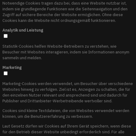
Notwendige Cookies tragen dazu bei, dass eine Website nutzbar ist,
indem sie grundlegende Funktionen wie die Seitennavigation und den
Zugriff auf sichere Bereiche der Website ermöglichen. Ohne diese
Cookies kann die Website nicht ordnungsgemäß funktionieren.
Analytik und Leistung
Statistik-Cookies helfen Website-Betreibern zu verstehen, wie
Besucher mit Websites interagieren, indem sie Informationen anonym
sammeln und melden.
Marketing
Marketing-Cookies werden verwendet, um Besucher über verschiedene
Websites hinweg zu verfolgen. Ziel ist es, Anzeigen zu schalten, die für
den einzelnen Nutzer relevant und ansprechend sind und dadurch für
Publisher und Drittanbieter-Werbetreibende wertvoller sind.
Cookies sind kleine Textdateien, die von Websites verwendet werden
können, um die Benutzererfahrung zu verbessern.
Laut Gesetz dürfen wir Cookies auf Ihrem Gerät speichern, wenn diese
für den Betrieb dieser Website unbedingt erforderlich sind. Für alle