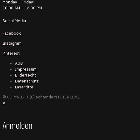
Monday – Friday:
10:00 AM – 16:00 PM
Social Media
Facebook
Instagram
Pinterest
AGB
Impressum
Bilderrecht
Datenschutz
Lasertittel
© COPYRIGHT (C) echtanders PETER LENZ
✕
Anmelden