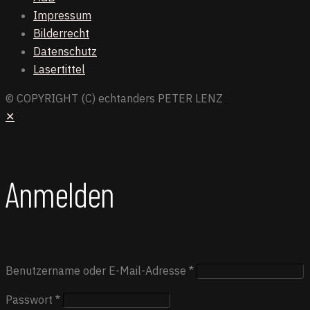
Impressum
Bilderrecht
Datenschutz
Lasertittel
© COPYRIGHT (C) echtanders PETER LENZ
✕
Anmelden
Benutzername oder E-Mail-Adresse
*
Passwort
*