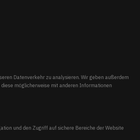
unseren Datenverkehr zu analysieren. Wir geben außerdem
e diese möglicherweise mit anderen Informationen
ation und den Zugriff auf sichere Bereiche der Website