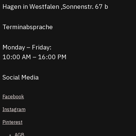
Hagen in Westfalen ,Sonnenstr. 67 b
Terminabsprache
Monday – Friday:
10:00 AM – 16:00 PM
Social Media
Facebook
Instagram
Pinterest
AGB