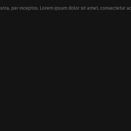
stra, per inceptos. Lorem ipsum dolor sit amet, consectetur adi