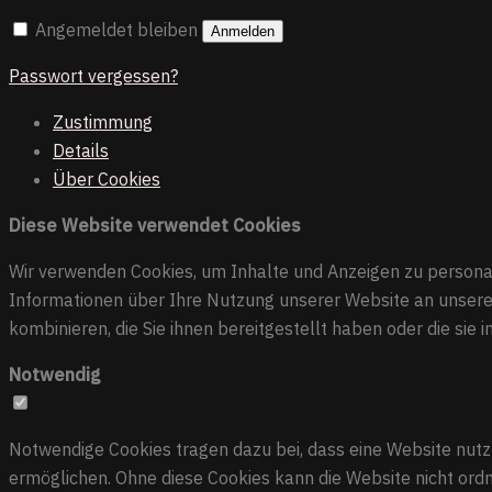
Angemeldet bleiben
Anmelden
Passwort vergessen?
Zustimmung
Details
Über
Cookies
Diese Website verwendet Cookies
Wir verwenden Cookies, um Inhalte und Anzeigen zu personal
Informationen über Ihre Nutzung unserer Website an unsere 
kombinieren, die Sie ihnen bereitgestellt haben oder die si
Notwendig
Notwendige Cookies tragen dazu bei, dass eine Website nutzb
ermöglichen. Ohne diese Cookies kann die Website nicht or