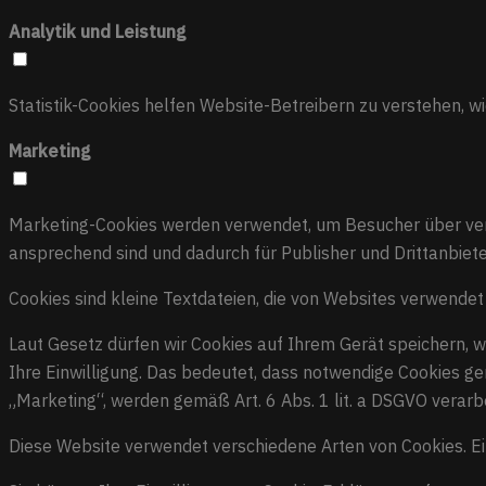
Analytik und Leistung
Statistik-Cookies helfen Website-Betreibern zu verstehen, 
Marketing
Marketing-Cookies werden verwendet, um Besucher über versc
ansprechend sind und dadurch für Publisher und Drittanbiet
Cookies sind kleine Textdateien, die von Websites verwende
Laut Gesetz dürfen wir Cookies auf Ihrem Gerät speichern, we
Ihre Einwilligung. Das bedeutet, dass notwendige Cookies ge
„Marketing“, werden gemäß Art. 6 Abs. 1 lit. a DSGVO verarbe
Diese Website verwendet verschiedene Arten von Cookies. Ei