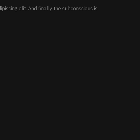
piscing elit. And finally the subconscious is